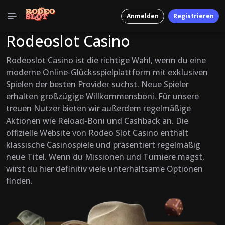
Anmelden
Registrieren
Rodeoslot Casino
Rodeoslot Casino ist die richtige Wahl, wenn du eine
moderne Online-Glücksspielplattform mit exklusiven
Spielen der besten Provider suchst. Neue Spieler
erhalten großzügige Willkommensboni. Für unsere
treuen Nutzer bieten wir außerdem regelmäßige
Aktionen wie Reload-Boni und Cashback an. Die
offizielle Website von Rodeo Slot Casino enthält
klassische Casinospiele und präsentiert regelmäßig
neue Titel. Wenn du Missionen und Turniere magst,
wirst du hier definitiv viele unterhaltsame Optionen
finden.