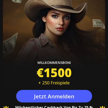
WILLKOMMENSBONI
€1500
+ 250 Freispiele
Jetzt Anmelden
Wöchentlicher Cashback Von Bis Zu 25 %