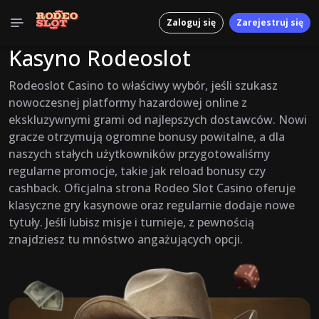
Zaloguj się
Zarejestruj się
Kasyno Rodeoslot
Rodeoslot Casino to właściwy wybór, jeśli szukasz
nowoczesnej platformy hazardowej online z
ekskluzywnymi grami od najlepszych dostawców. Nowi
gracze otrzymują ogromne bonusy powitalne, a dla
naszych stałych użytkowników przygotowaliśmy
regularne promocje, takie jak reload bonusy czy
cashback. Oficjalna strona Rodeo Slot Casino oferuje
klasyczne gry kasynowe oraz regularnie dodaje nowe
tytuły. Jeśli lubisz misje i turnieje, z pewnością
znajdziesz tu mnóstwo angażujących opcji.