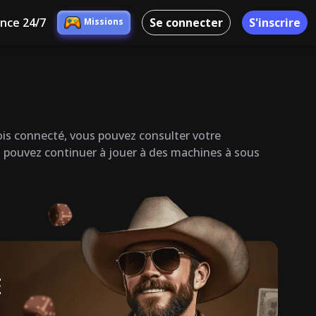
ance 24/7
Se connecter
S'inscrire
Missions
is connecté, vous pouvez consulter votre
ous pouvez continuer à jouer à des machines à sous
E