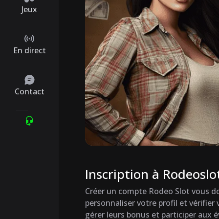
Jeux
En direct
Contact
Inscription à Rodeoslo
Créer un compte Rodeo Slot vous don
personnaliser votre profil et vérifier
gérer leurs bonus et participer aux