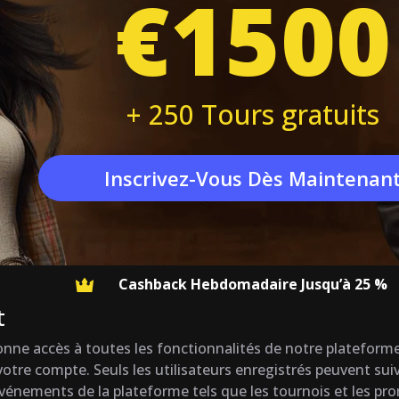
€1500
+ 250 Tours gratuits
Inscrivez-Vous Dès Maintenan
Cashback Hebdomadaire Jusqu’à 25 %
t
ne accès à toutes les fonctionnalités de notre plateforme.
 votre compte. Seuls les utilisateurs enregistrés peuvent suivr
 événements de la plateforme tels que les tournois et les 