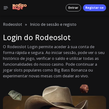
Entrar
Registar-se
Rodeoslot
»
Início de sessão e registo
Login do Rodeoslot
O Rodeoslot Login permite aceder à sua conta de
forma rápida e segura. Ao iniciar sessão, pode ver o seu
histórico de jogo, verificar o saldo e utilizar todas as
funcionalidades do nosso casino. Pode continuar a
jogar slots populares como Big Bass Bonanza ou
experimentar novas mesas com dealer ao vivo.